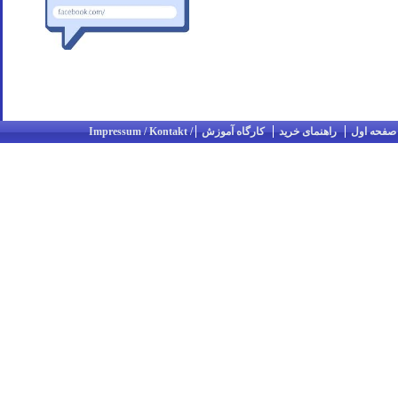
صفحه اول
راهنمای خرید
کارگاه آموزش