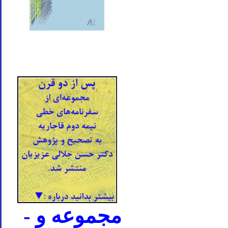
- مجموعه و