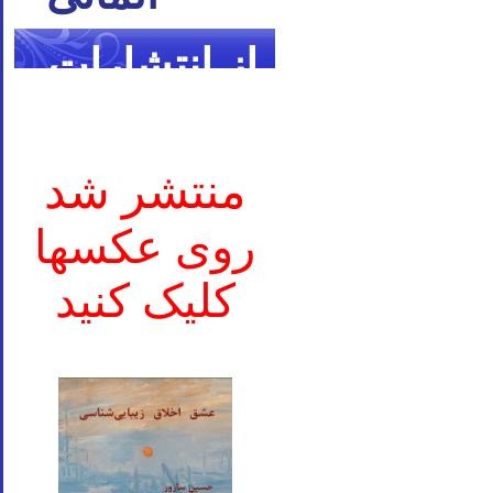
از انتشارات
ما
منتشر شد
روی عکسها
کلیک کنید