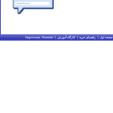
صفحه اول
راهنمای خرید
کارگاه آموزش