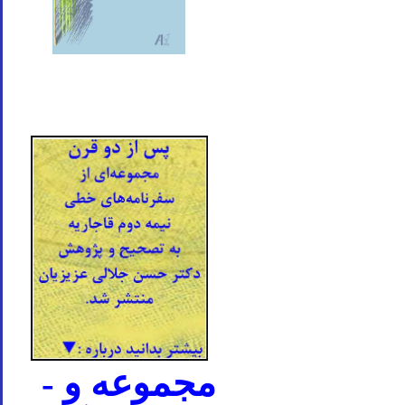
- مجموعه و