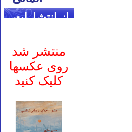
از انتشارات
ما
منتشر شد
روی عکسها
کلیک کنید