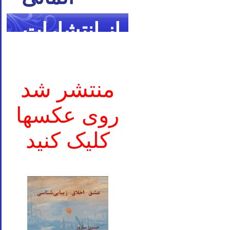
از انتشارات
ما
منتشر شد
روی عکسها
کلیک کنید