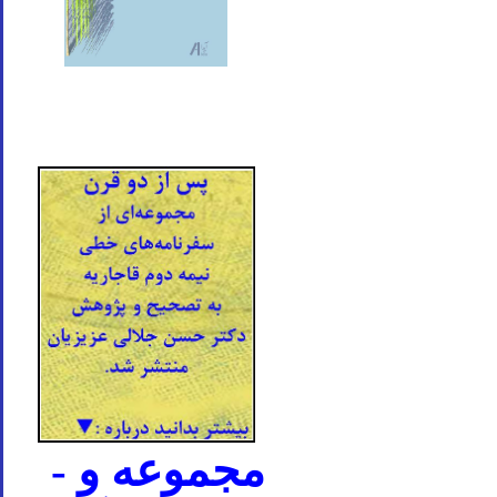
- مجموعه و