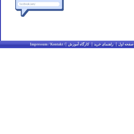
صفحه اول
راهنمای خرید
کارگاه آموزش