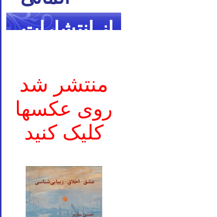
از انتشارات
ما
منتشر شد
روی عکسها
کلیک کنید