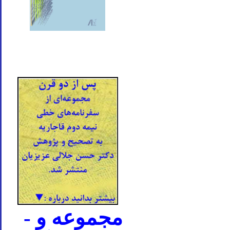
- مجموعه و