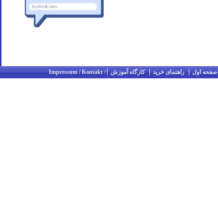
صفحه اول
راهنمای خرید
کارگاه آموزش