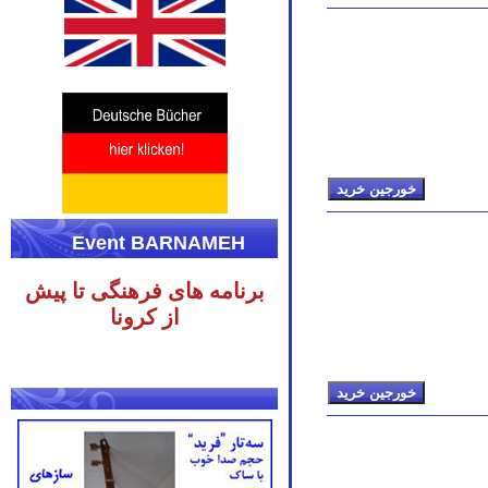
Event BARNAMEH
برنامه های فرهنگی تا پیش
از کرونا