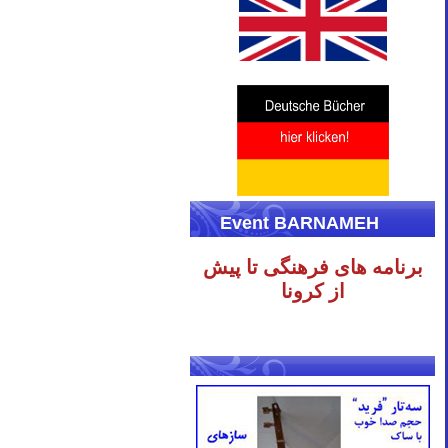
Event BARNAMEH
برنامه های فرهنگی تا پیش
از کرونا