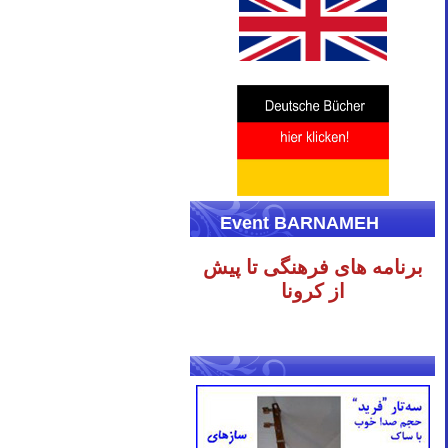
Event BARNAMEH
برنامه های فرهنگی تا پیش
از کرونا