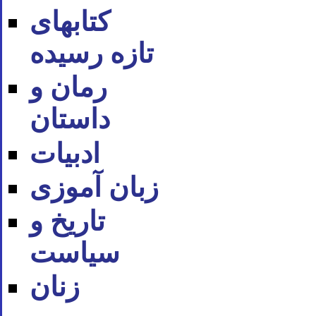
کتابهای
تازه رسیده
رمان و
داستان
ادبیات
زبان آموزی
تاریخ و
سیاست
زنان