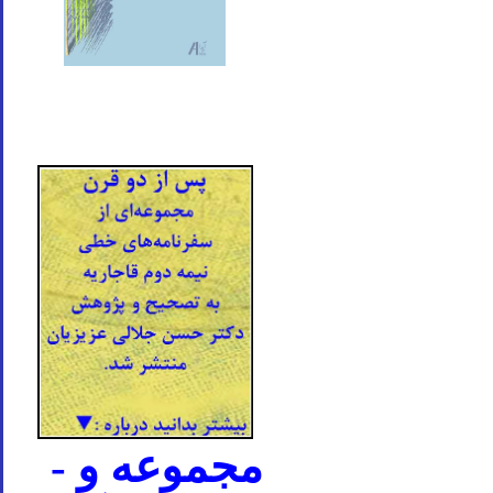
- مجموعه و