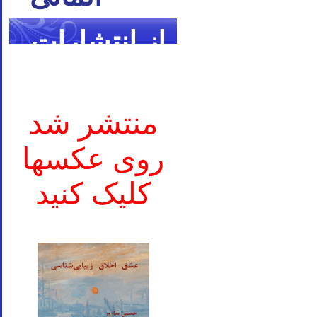
از انتشارات
ما
منتشر شد
روی عکسها
کلیک کنید