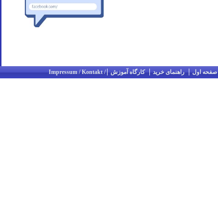
صفحه اول
راهنمای خرید
کارگاه آموزش