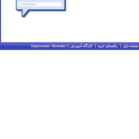
صفحه اول
راهنمای خرید
کارگاه آموزش