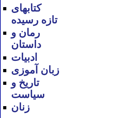
کتابهای
تازه رسیده
رمان و
داستان
ادبیات
زبان آموزی
تاریخ و
سیاست
زنان