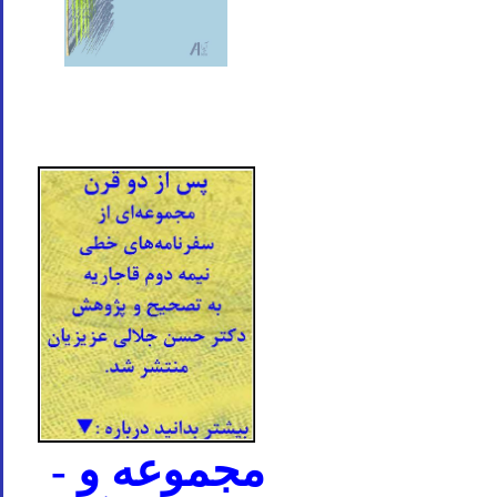
- مجموعه و