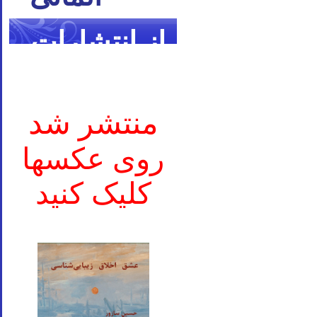
از انتشارات
ما
منتشر شد
روی عکسها
کلیک کنید