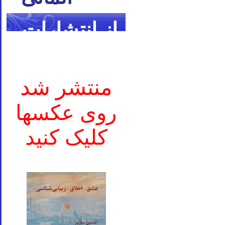
از انتشارات
ما
منتشر شد
روی عکسها
کلیک کنید