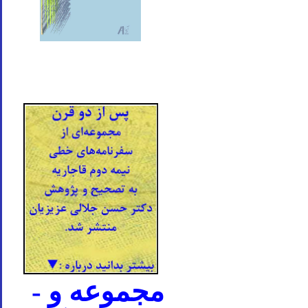
- مجموعه و