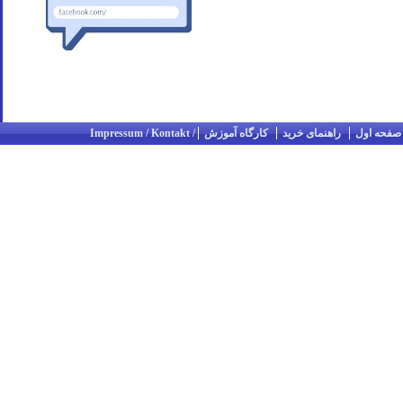
صفحه اول
راهنمای خرید
کارگاه آموزش