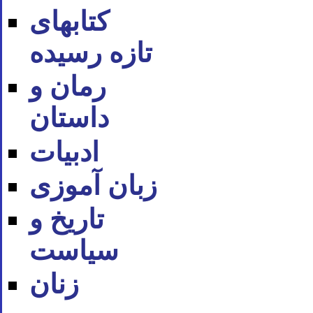
کتابهای
تازه رسیده
رمان و
داستان
ادبیات
زبان آموزی
تاریخ و
سیاست
زنان