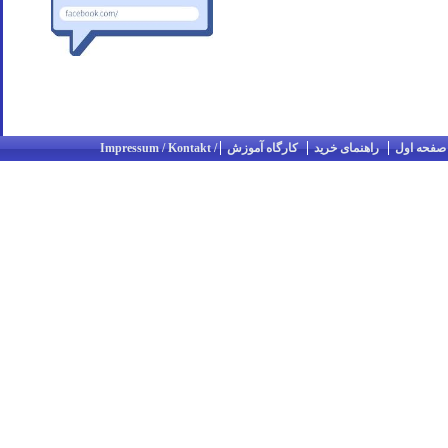
صفحه اول
راهنمای خرید
کارگاه آموزش