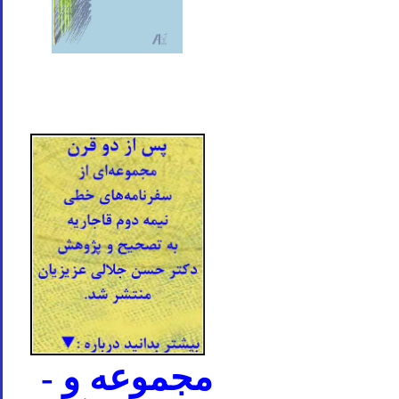
- مجموعه و