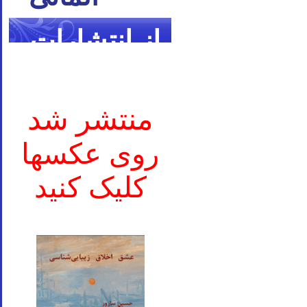
از انتشارات
ما
منتشر شد
روی عکسها
کلیک کنید