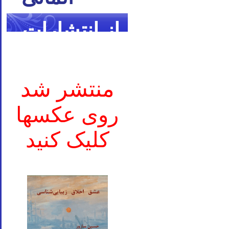
از انتشارات
ما
منتشر شد
روی عکسها
کلیک کنید