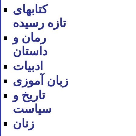
کتابهای
تازه رسیده
رمان و
داستان
ادبیات
زبان آموزی
تاریخ و
سیاست
زنان