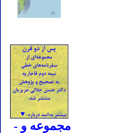
- مجموعه و