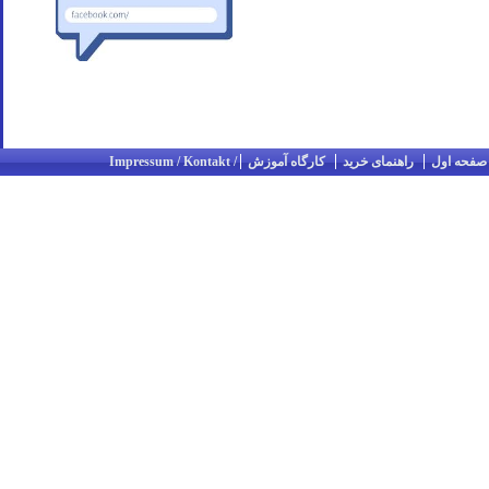
صفحه اول
راهنمای خرید
کارگاه آموزش