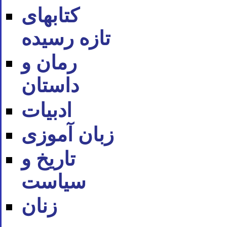
کتابهای
تازه رسیده
رمان و
داستان
ادبیات
زبان آموزی
تاریخ و
سیاست
زنان