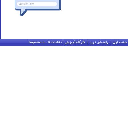
صفحه اول
راهنمای خرید
کارگاه آموزش