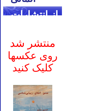
از انتشارات
ما
منتشر شد
روی عکسها
کلیک کنید