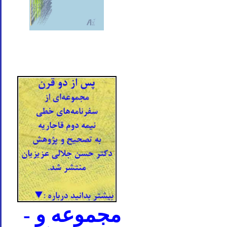
- مجموعه و