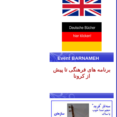
Event BARNAMEH
برنامه های فرهنگی تا پیش
از کرونا