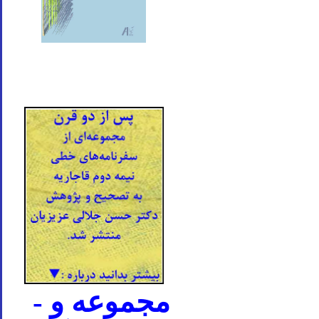
- مجموعه و