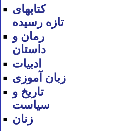
کتابهای
تازه رسیده
رمان و
داستان
ادبیات
زبان آموزی
تاریخ و
سیاست
زنان