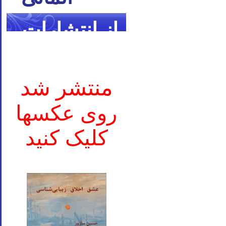
از انتشارات
ما
منتشر شد
روی عکسها
کلیک کنید