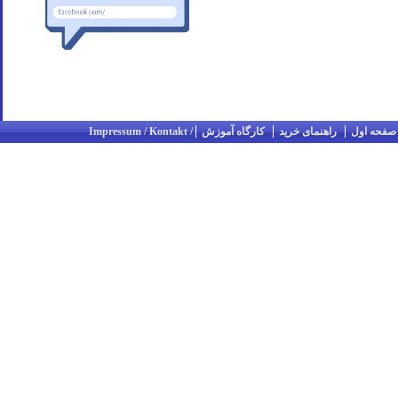
صفحه اول
راهنمای خرید
کارگاه آموزش