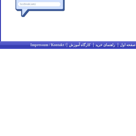
صفحه اول
راهنمای خرید
کارگاه آموزش