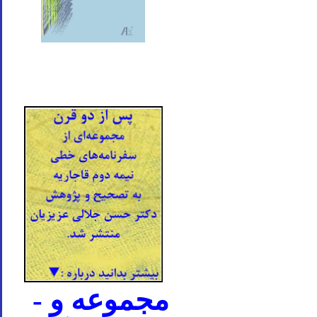
- مجموعه و