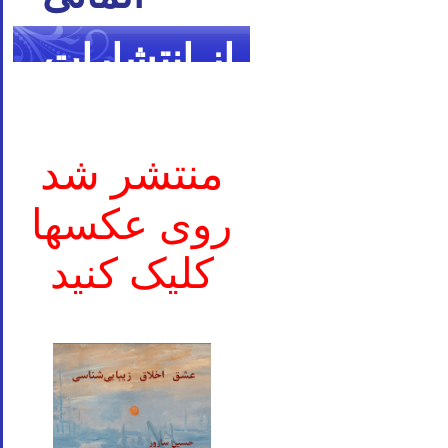
از انتشارات
ما
منتشر شد
روی عکسها
کلیک کنید