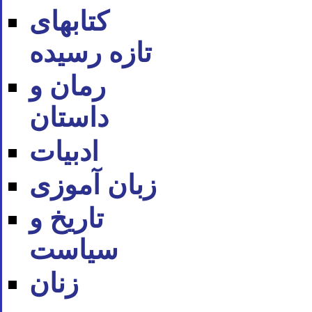
کتابهای
تازه رسیده
رمان و
داستان
ادبیات
زبان آموزی
تاریخ و
سیاست
زنان