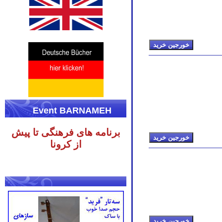
Event BARNAMEH
برنامه های فرهنگی تا پیش
از کرونا